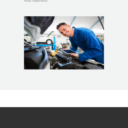
vous répondre.